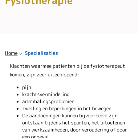
Fysiotherapie
Home
Specialisaties
Klachten waarmee patiënten bij de fysiotherapeut
komen, zijn zeer uiteenlopend:
pijn
krachtsvermindering
ademhalingsproblemen
zwelling en beperkingen in het bewegen.
De aandoeningen kunnen bijvoorbeeld zijn
ontstaan tijdens het sporten, het uitoefenen
van werkzaamheden, door veroudering of door
een ongeval.