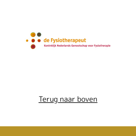
Terug naar boven