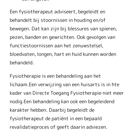
Een fysiotherapeut adviseert, begeleidt en
behandelt bij stoornissen in houding en/of
bewegen. Dat kan zijn bij blessures van spieren,
pezen, banden en gewrichten. Ook gevolgen van
functiestoornissen aan het zenuwstelsel,
bloedvaten, longen, hart en huid kunnen worden
behandeld.
Fysiotherapie is een behandeling aan het
lichaam.Een verwijzing van een huisarts is in hte
kader van Directe Toegang Fysiotherapie niet meer
nodig.Een behandeling kan ook een begeleidend
karakter hebben. Daarbij begeleidt de
fysiotherapeut de patiënt in een bepaald
revalidatieproces of geeft daarin adviezen.