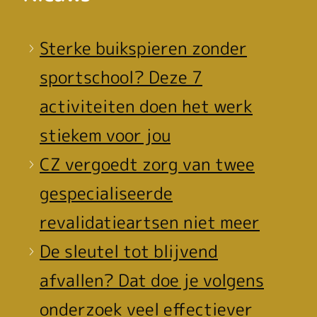
Sterke buikspieren zonder
sportschool? Deze 7
activiteiten doen het werk
stiekem voor jou
CZ vergoedt zorg van twee
gespecialiseerde
revalidatieartsen niet meer
De sleutel tot blijvend
afvallen? Dat doe je volgens
onderzoek veel effectiever