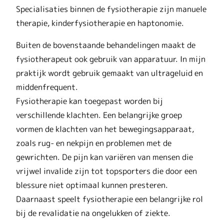
Specialisaties binnen de fysiotherapie zijn manuele
therapie, kinderfysiotherapie en haptonomie.
Buiten de bovenstaande behandelingen maakt de
fysiotherapeut ook gebruik van apparatuur. In mijn
praktijk wordt gebruik gemaakt van ultrageluid en
middenfrequent.
Fysiotherapie kan toegepast worden bij
verschillende klachten. Een belangrijke groep
vormen de klachten van het bewegingsapparaat,
zoals rug- en nekpijn en problemen met de
gewrichten. De pijn kan variëren van mensen die
vrijwel invalide zijn tot topsporters die door een
blessure niet optimaal kunnen presteren.
Daarnaast speelt fysiotherapie een belangrijke rol
bij de revalidatie na ongelukken of ziekte.