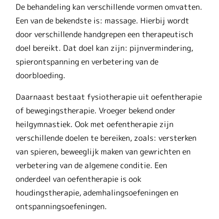
De behandeling kan verschillende vormen omvatten.
Een van de bekendste is: massage. Hierbij wordt
door verschillende handgrepen een therapeutisch
doel bereikt. Dat doel kan zijn: pijnvermindering,
spierontspanning en verbetering van de
doorbloeding.
Daarnaast bestaat fysiotherapie uit oefentherapie
of bewegingstherapie. Vroeger bekend onder
heilgymnastiek. Ook met oefentherapie zijn
verschillende doelen te bereiken, zoals: versterken
van spieren, beweeglijk maken van gewrichten en
verbetering van de algemene conditie. Een
onderdeel van oefentherapie is ook
houdingstherapie, ademhalingsoefeningen en
ontspanningsoefeningen.