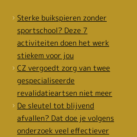
Sterke buikspieren zonder
sportschool? Deze 7
activiteiten doen het werk
stiekem voor jou
CZ vergoedt zorg van twee
gespecialiseerde
revalidatieartsen niet meer
De sleutel tot blijvend
afvallen? Dat doe je volgens
onderzoek veel effectiever