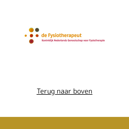
Terug naar boven