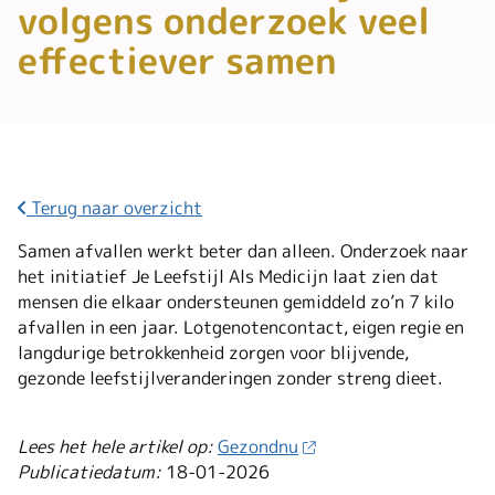
volgens onderzoek veel
effectiever samen
Terug naar overzicht
Samen afvallen werkt beter dan alleen. Onderzoek naar
het initiatief Je Leefstijl Als Medicijn laat zien dat
mensen die elkaar ondersteunen gemiddeld zo’n 7 kilo
afvallen in een jaar. Lotgenotencontact, eigen regie en
langdurige betrokkenheid zorgen voor blijvende,
gezonde leefstijlveranderingen zonder streng dieet.
Lees het hele artikel op:
Gezondnu
Publicatiedatum:
18-01-2026