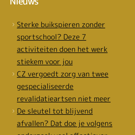
Nieuws
Sterke buikspieren zonder
sportschool? Deze 7
activiteiten doen het werk
stiekem voor jou
CZ vergoedt zorg van twee
gespecialiseerde
revalidatieartsen niet meer
De sleutel tot blijvend
afvallen? Dat doe je volgens