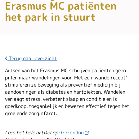
Erasmus MC patiënten
het park in stuurt
Terug naar overzicht
Artsen van het Erasmus MC schrijven patiënten geen
pillen maar wandelingen voor. Met een ‘wandelrecept’
stimuleren ze beweging als preventief medicijn bij
aandoeningen als diabetes en hartziekten. Wandelen
verlaagt stress, verbetert slaap en conditie en is
goedkoop, toegankelijk en bewezen effectief tegen het
groeiende zorginfarct.
Lees het hele artikel op:
Gezondnu