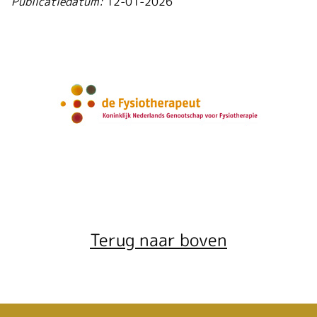
Publicatiedatum:
12-01-2026
Terug naar boven