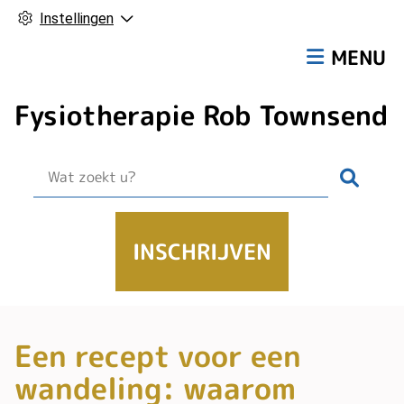
Instellingen
Hoofdmen
MENU
Fysiotherapie Rob Townsend
Zoek
INSCHRIJVEN
Een recept voor een
wandeling: waarom