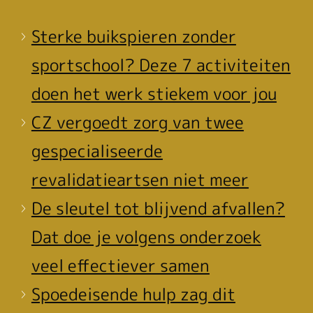
Sterke buikspieren zonder
sportschool? Deze 7 activiteiten
doen het werk stiekem voor jou
CZ vergoedt zorg van twee
gespecialiseerde
revalidatieartsen niet meer
De sleutel tot blijvend afvallen?
Dat doe je volgens onderzoek
veel effectiever samen
Spoedeisende hulp zag dit