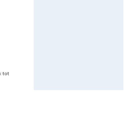
k tot