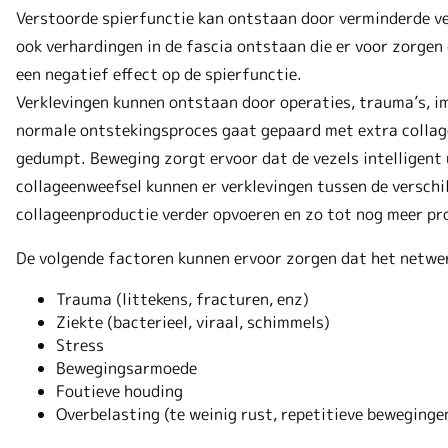
Verstoorde spierfunctie kan ontstaan door verminderde ve
ook verhardingen in de fascia ontstaan die er voor zorgen
een negatief effect op de spierfunctie.
Verklevingen kunnen ontstaan door operaties, trauma’s, im
normale ontstekingsproces gaat gepaard met extra collag
gedumpt. Beweging zorgt ervoor dat de vezels intelligent
collageenweefsel kunnen er verklevingen tussen de verschi
collageenproductie verder opvoeren en zo tot nog meer pr
De volgende factoren kunnen ervoor zorgen dat het netwer
Trauma (littekens, fracturen, enz)
Ziekte (bacterieel, viraal, schimmels)
Stress
Bewegingsarmoede
Foutieve houding
Overbelasting (te weinig rust, repetitieve beweginge