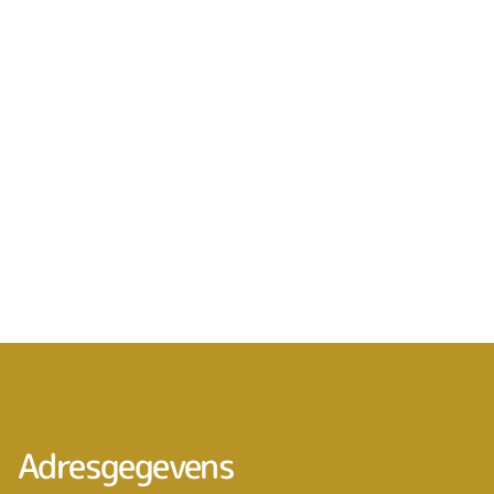
Adresgegevens