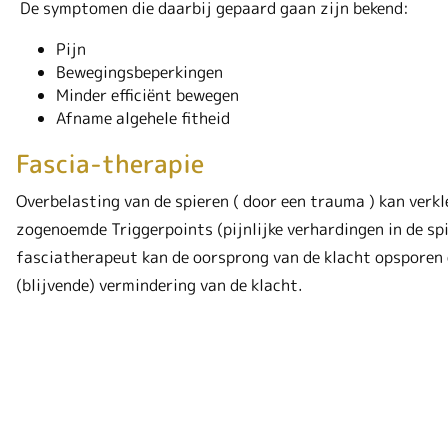
De symptomen die daarbij gepaard gaan zijn bekend:
Pijn
Bewegingsbeperkingen
Minder efficiënt bewegen
Afname algehele fitheid
Fascia-therapie
Overbelasting van de spieren ( door een trauma ) kan verkl
zogenoemde Triggerpoints (pijnlijke verhardingen in de spi
fasciatherapeut kan de oorsprong van de klacht opsporen en
(blijvende) vermindering van de klacht.