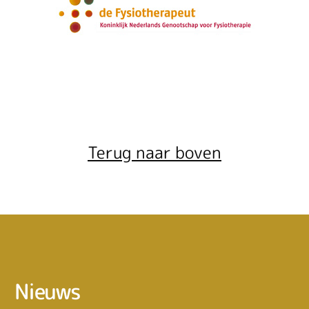
Terug naar boven
Nieuws