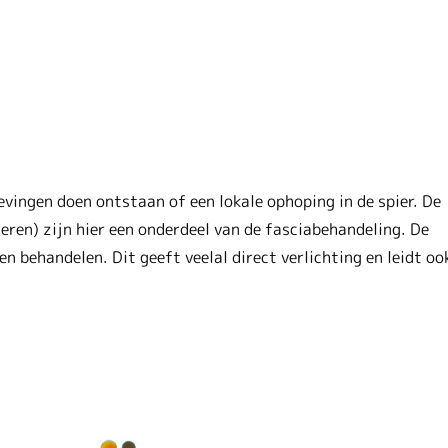
evingen doen ontstaan of een lokale ophoping in de spier. De
eren) zijn hier een onderdeel van de fasciabehandeling. De
 behandelen. Dit geeft veelal direct verlichting en leidt oo